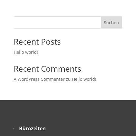
Suchen
Recent Posts
Hello world!
Recent Comments
A WordPress Commenter
zu
Hello world!
Bürozeiten