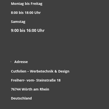
Montag bis Freitag
8:00 bis 18:00 Uhr
Samstag
9:00 bis 16:00 Uhr
Adresse
Cutfolien – Werbetechnik & Design
Freiherr- vom- Steinstraße 18
76744 Wörth am Rhein
Deutschland