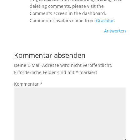
deleting comments, please visit the
Comments screen in the dashboard.
Commenter avatars come from
Gravatar
.
Antworten
Kommentar absenden
Deine E-Mail-Adresse wird nicht veröffentlicht.
Erforderliche Felder sind mit
*
markiert
Kommentar
*