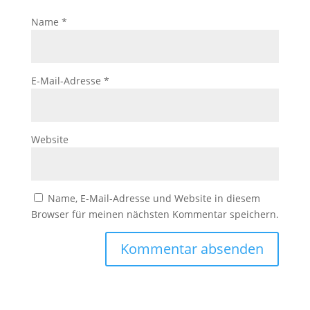
Name
*
E-Mail-Adresse
*
Website
Name, E-Mail-Adresse und Website in diesem
Browser für meinen nächsten Kommentar speichern.